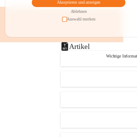
Akzeptieren und anzeigen
Ablehnen
Auswahl merken
Artikel
Wichtige Informa