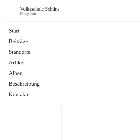
Volksschule Schlins
Navigation
Start
Beiträge
Standorte
Artikel
Alben
Beschreibung
Kontakte