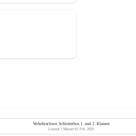
Verkehrsclown Schlotterhos 1. und 2. Klassen
Lesezeit 1 Minute
•
16. Feb. 2026