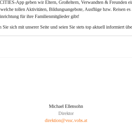
CITIES-App
 geben wir Eltern, Großeltern, Verwandten & Freunden ei
 welche tollen Aktivitäten, Bildungsangebote, Ausflüge bzw. Reisen es 
inrichtung für ihre Familienmitglieder gibt! 
 Sie sich mit unserer Seite und seien Sie stets top aktuell informiert üb
Michael Ellensohn
Direktor
direktion@vssc.vobs.at