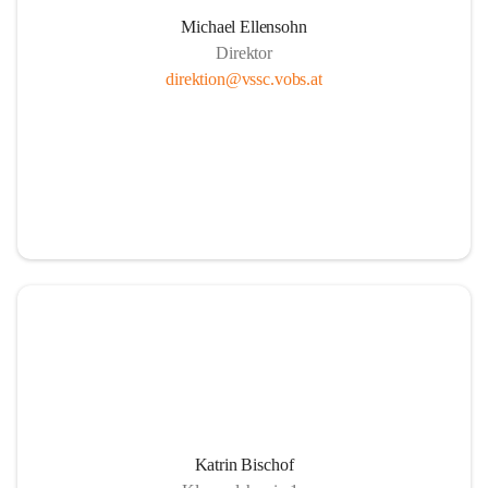
Michael Ellensohn
Direktor
direktion@vssc.vobs.at
Katrin Bischof