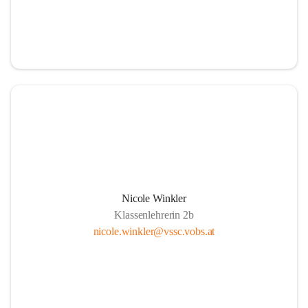
Nicole Winkler
Klassenlehrerin 2b
nicole.winkler@vssc.vobs.at