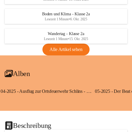
Boden und Klima - Klasse 2a
Lesezeit 1 Minute
•
6. Okt. 2025
Wandertag - Klasse 2a
Lesezeit 1 Minute
•
15. Okt. 2025
Alle Artikel sehen
Alben
04-2025 - Ausflug zur Ortsfeuerwehr Schlins - Klassen 3a und 3b
Beschreibung