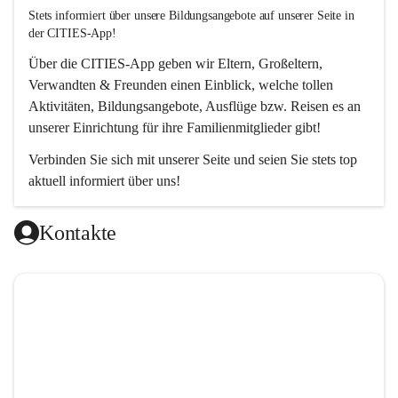
Stets informiert über unsere Bildungsangebote auf unserer Seite in 
der CITIES-App!  
Über die 
CITIES-App
 geben wir Eltern, Großeltern, 
Verwandten & Freunden einen Einblick, welche tollen 
Aktivitäten, Bildungsangebote, Ausflüge bzw. Reisen es an 
unserer Einrichtung für ihre Familienmitglieder gibt! 
Verbinden Sie sich mit unserer Seite und seien Sie stets top 
aktuell informiert über uns!
Kontakte