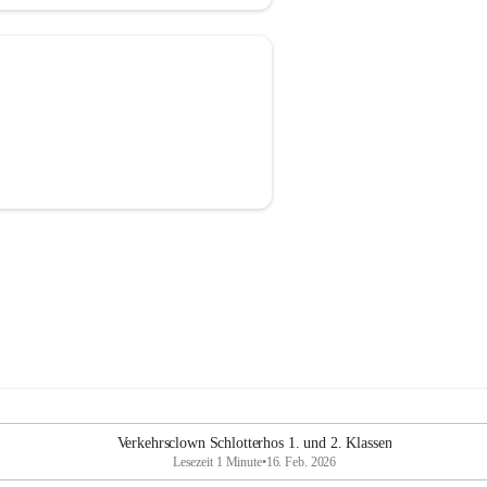
Verkehrsclown Schlotterhos 1. und 2. Klassen
Lesezeit 1 Minute
•
16. Feb. 2026