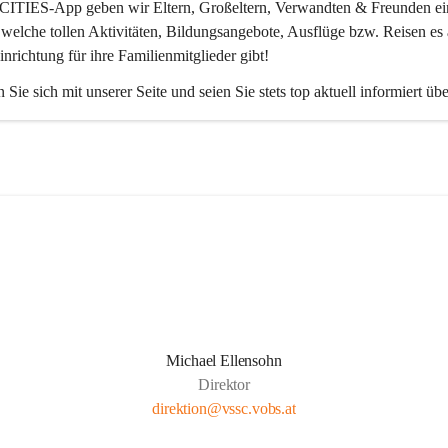
CITIES-App
 geben wir Eltern, Großeltern, Verwandten & Freunden ei
 welche tollen Aktivitäten, Bildungsangebote, Ausflüge bzw. Reisen es 
inrichtung für ihre Familienmitglieder gibt! 
 Sie sich mit unserer Seite und seien Sie stets top aktuell informiert üb
Michael Ellensohn
Direktor
direktion@vssc.vobs.at