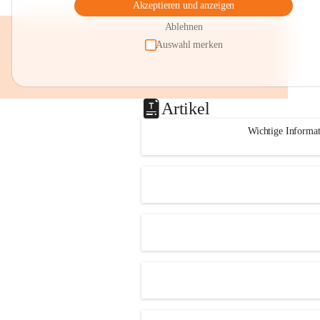
Akzeptieren und anzeigen
Ablehnen
Auswahl merken
Artikel
Wichtige Informa