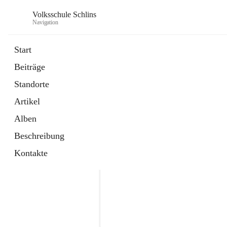
Volksschule Schlins
Navigation
Start
Beiträge
Standorte
Artikel
Alben
Beschreibung
Kontakte