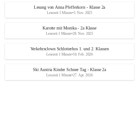
Lesung von Anna Pfefferkorn - Klasse 2a
Lesezeit 1 Minute
•
3. Nov. 2025
Karotte mit Monika - 2a Klasse
Lesezeit 1 Minute
•
28. Nov. 2025
Verkehrsclown Schlotterhos 1. und 2. Klassen
Lesezeit 1 Minute
•
16. Feb. 2026
Ski Austria Kinder Schnee Tag - Klasse 2a
Lesezeit 1 Minute
•
27. Apr. 2026