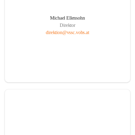
Michael Ellensohn
Direktor
direktion@vssc.vobs.at