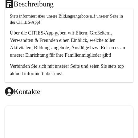
Beschreibung
Stets informiert über unsere Bildungsangebote auf unserer Seite in 
der CITIES-App!  
Über die 
CITIES-App
 geben wir Eltern, Großeltern, 
Verwandten & Freunden einen Einblick, welche tollen 
Aktivitäten, Bildungsangebote, Ausflüge bzw. Reisen es an 
unserer Einrichtung für ihre Familienmitglieder gibt! 
Verbinden Sie sich mit unserer Seite und seien Sie stets top 
aktuell informiert über uns!
Kontakte