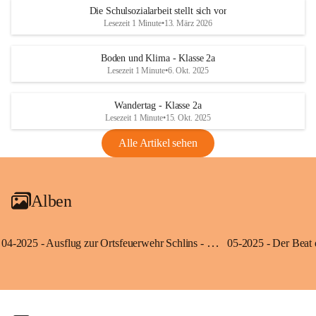
Die Schulsozialarbeit stellt sich vor
Lesezeit 1 Minute
•
13. März 2026
Boden und Klima - Klasse 2a
Lesezeit 1 Minute
•
6. Okt. 2025
Wandertag - Klasse 2a
Lesezeit 1 Minute
•
15. Okt. 2025
Alle Artikel sehen
Alben
04-2025 - Ausflug zur Ortsfeuerwehr Schlins - Klassen 3a und 3b