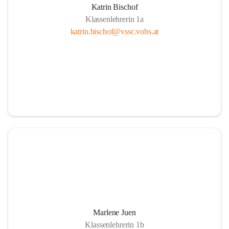
Katrin Bischof
Klassenlehrerin 1a
katrin.bischof@vssc.vobs.at
Marlene Juen
Klassenlehrerin 1b