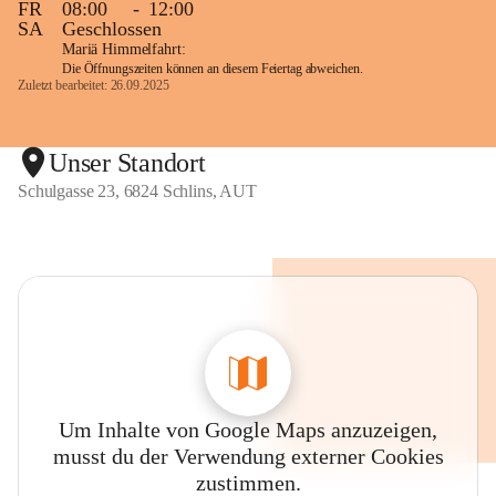
FR
08:00
-
12:00
SA
Geschlossen
Mariä Himmelfahrt:
Die Öffnungszeiten können an diesem Feiertag abweichen.
Zuletzt bearbeitet: 26.09.2025
Unser Standort
Schulgasse 23, 6824 Schlins, AUT
Um Inhalte von Google Maps anzuzeigen,
musst du der Verwendung externer Cookies
zustimmen.