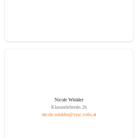
Nicole Winkler
Klassenlehrerin 2b
nicole.winkler@vssc.vobs.at