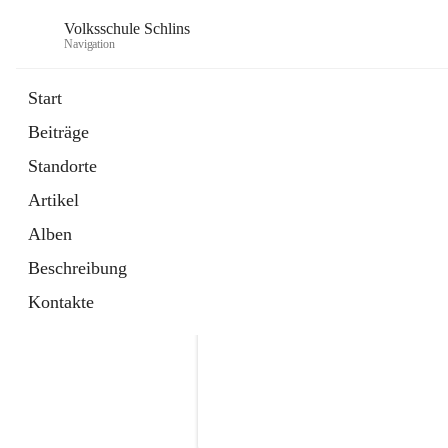
Volksschule Schlins
Navigation
Start
Beiträge
Standorte
Artikel
Alben
Beschreibung
Kontakte