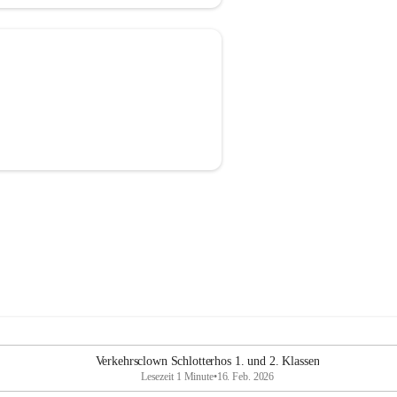
Verkehrsclown Schlotterhos 1. und 2. Klassen
Lesezeit 1 Minute
•
16. Feb. 2026