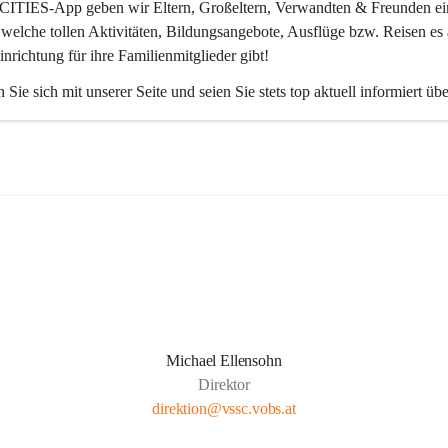
CITIES-App
 geben wir Eltern, Großeltern, Verwandten & Freunden ei
 welche tollen Aktivitäten, Bildungsangebote, Ausflüge bzw. Reisen es 
inrichtung für ihre Familienmitglieder gibt! 
 Sie sich mit unserer Seite und seien Sie stets top aktuell informiert üb
Michael Ellensohn
Direktor
direktion@vssc.vobs.at