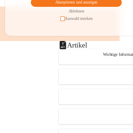
Akzeptieren und anzeigen
Ablehnen
Auswahl merken
Artikel
Wichtige Informa