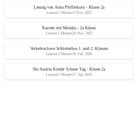
Lesung von Anna Pfefferkorn - Klasse 2a
Lesezeit 1 Minute
•
3. Nov. 2025
Karotte mit Monika - 2a Klasse
Lesezeit 1 Minute
•
28. Nov. 2025
Verkehrsclown Schlotterhos 1. und 2. Klassen
Lesezeit 1 Minute
•
16. Feb. 2026
Ski Austria Kinder Schnee Tag - Klasse 2a
Lesezeit 1 Minute
•
27. Apr. 2026