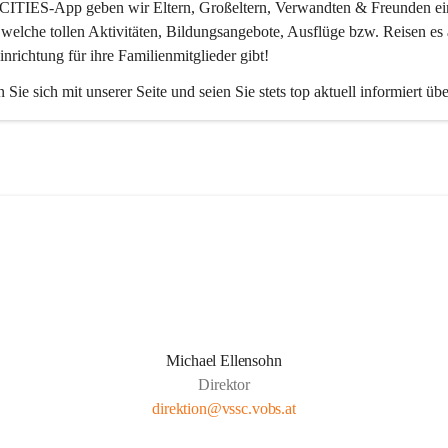
CITIES-App
 geben wir Eltern, Großeltern, Verwandten & Freunden ei
 welche tollen Aktivitäten, Bildungsangebote, Ausflüge bzw. Reisen es 
inrichtung für ihre Familienmitglieder gibt! 
 Sie sich mit unserer Seite und seien Sie stets top aktuell informiert üb
Michael Ellensohn
Direktor
direktion@vssc.vobs.at