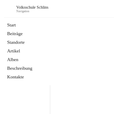
Volksschule Schlins
Navigation
Start
Beiträge
Standorte
Artikel
Alben
Beschreibung
Kontakte