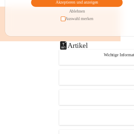
Akzeptieren und anzeigen
Ablehnen
Auswahl merken
Artikel
Wichtige Informa