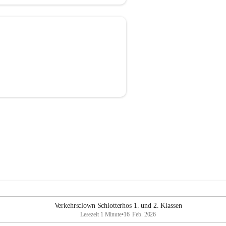
Verkehrsclown Schlotterhos 1. und 2. Klassen
Lesezeit 1 Minute
•
16. Feb. 2026