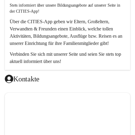
Stets informiert über unsere Bildungsangebote auf unserer Seite in 
der CITIES-App!  
Über die 
CITIES-App
 geben wir Eltern, Großeltern, 
Verwandten & Freunden einen Einblick, welche tollen 
Aktivitäten, Bildungsangebote, Ausflüge bzw. Reisen es an 
unserer Einrichtung für ihre Familienmitglieder gibt! 
Verbinden Sie sich mit unserer Seite und seien Sie stets top 
aktuell informiert über uns!
Kontakte