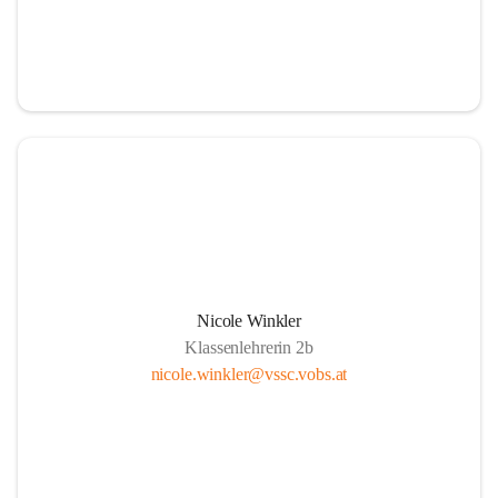
Nicole Winkler
Klassenlehrerin 2b
nicole.winkler@vssc.vobs.at