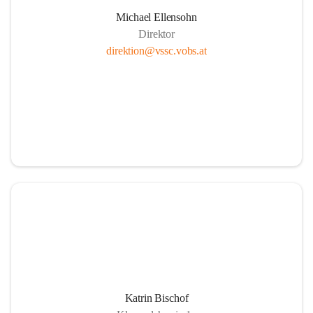
Michael Ellensohn
Direktor
direktion@vssc.vobs.at
Katrin Bischof