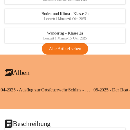
Boden und Klima - Klasse 2a
Lesezeit 1 Minute
•
6. Okt. 2025
Wandertag - Klasse 2a
Lesezeit 1 Minute
•
15. Okt. 2025
Alle Artikel sehen
Alben
04-2025 - Ausflug zur Ortsfeuerwehr Schlins - Klassen 3a und 3b
Beschreibung