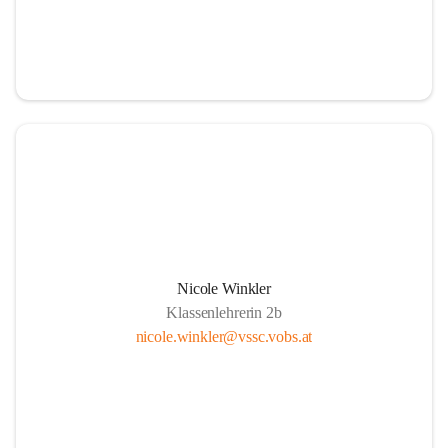
Nicole Winkler
Klassenlehrerin 2b
nicole.winkler@vssc.vobs.at