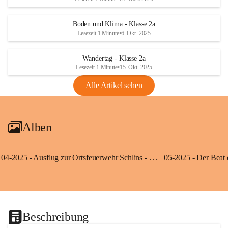
Boden und Klima - Klasse 2a
Lesezeit 1 Minute
•
6. Okt. 2025
Wandertag - Klasse 2a
Lesezeit 1 Minute
•
15. Okt. 2025
Alle Artikel sehen
Alben
04-2025 - Ausflug zur Ortsfeuerwehr Schlins - Klassen 3a und 3b
Beschreibung