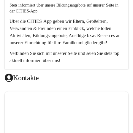
Stets informiert über unsere Bildungsangebote auf unserer Seite in 
der CITIES-App!  
Über die 
CITIES-App
 geben wir Eltern, Großeltern, 
Verwandten & Freunden einen Einblick, welche tollen 
Aktivitäten, Bildungsangebote, Ausflüge bzw. Reisen es an 
unserer Einrichtung für ihre Familienmitglieder gibt! 
Verbinden Sie sich mit unserer Seite und seien Sie stets top 
aktuell informiert über uns!
Kontakte