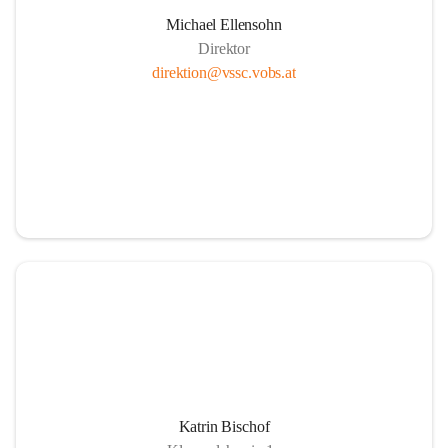
Michael Ellensohn
Direktor
direktion@vssc.vobs.at
Katrin Bischof