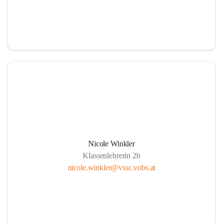
Nicole Winkler
Klassenlehrerin 2b
nicole.winkler@vssc.vobs.at