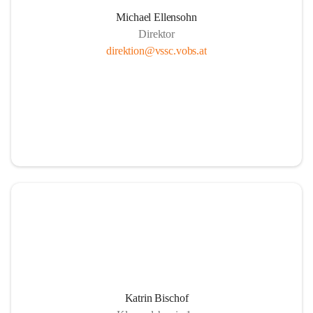
Michael Ellensohn
Direktor
direktion@vssc.vobs.at
Katrin Bischof