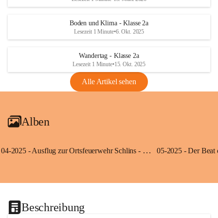
Boden und Klima - Klasse 2a
Lesezeit 1 Minute
•
6. Okt. 2025
Wandertag - Klasse 2a
Lesezeit 1 Minute
•
15. Okt. 2025
Alle Artikel sehen
Alben
04-2025 - Ausflug zur Ortsfeuerwehr Schlins - Klassen 3a und 3b
Beschreibung