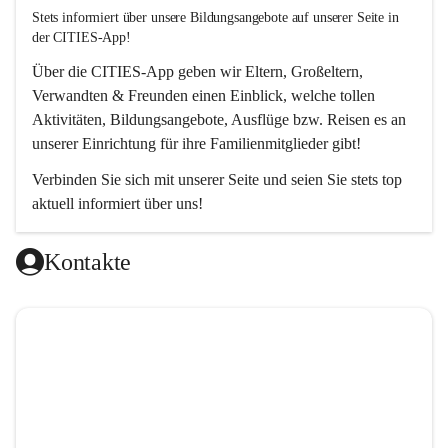
Stets informiert über unsere Bildungsangebote auf unserer Seite in 
der CITIES-App!  
Über die 
CITIES-App
 geben wir Eltern, Großeltern, 
Verwandten & Freunden einen Einblick, welche tollen 
Aktivitäten, Bildungsangebote, Ausflüge bzw. Reisen es an 
unserer Einrichtung für ihre Familienmitglieder gibt! 
Verbinden Sie sich mit unserer Seite und seien Sie stets top 
aktuell informiert über uns!
Kontakte