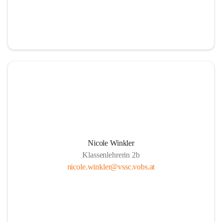
Nicole Winkler
Klassenlehrerin 2b
nicole.winkler@vssc.vobs.at