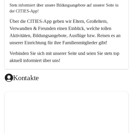
Stets informiert über unsere Bildungsangebote auf unserer Seite in 
der CITIES-App!  
Über die 
CITIES-App
 geben wir Eltern, Großeltern, 
Verwandten & Freunden einen Einblick, welche tollen 
Aktivitäten, Bildungsangebote, Ausflüge bzw. Reisen es an 
unserer Einrichtung für ihre Familienmitglieder gibt! 
Verbinden Sie sich mit unserer Seite und seien Sie stets top 
aktuell informiert über uns!
Kontakte