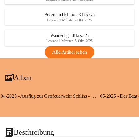
Boden und Klima - Klasse 2a
Lesezeit 1 Minute
•
6. Okt. 2025
Wandertag - Klasse 2a
Lesezeit 1 Minute
•
15. Okt. 2025
Alle Artikel sehen
Alben
04-2025 - Ausflug zur Ortsfeuerwehr Schlins - Klassen 3a und 3b
Beschreibung