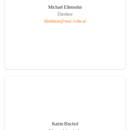
Michael Ellensohn
Direktor
direktion@vssc.vobs.at
Katrin Bischof