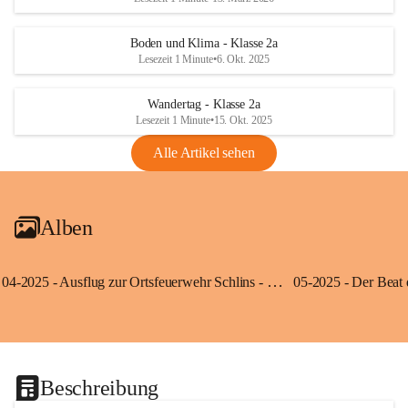
Boden und Klima - Klasse 2a
Lesezeit 1 Minute
•
6. Okt. 2025
Wandertag - Klasse 2a
Lesezeit 1 Minute
•
15. Okt. 2025
Alle Artikel sehen
Alben
04-2025 - Ausflug zur Ortsfeuerwehr Schlins - Klassen 3a und 3b
Beschreibung