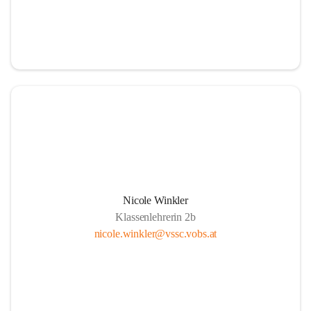
Nicole Winkler
Klassenlehrerin 2b
nicole.winkler@vssc.vobs.at