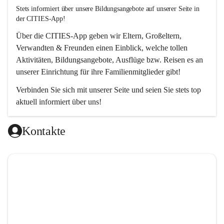
Stets informiert über unsere Bildungsangebote auf unserer Seite in 
der CITIES-App!  
Über die 
CITIES-App
 geben wir Eltern, Großeltern, 
Verwandten & Freunden einen Einblick, welche tollen 
Aktivitäten, Bildungsangebote, Ausflüge bzw. Reisen es an 
unserer Einrichtung für ihre Familienmitglieder gibt! 
Verbinden Sie sich mit unserer Seite und seien Sie stets top 
aktuell informiert über uns!
Kontakte