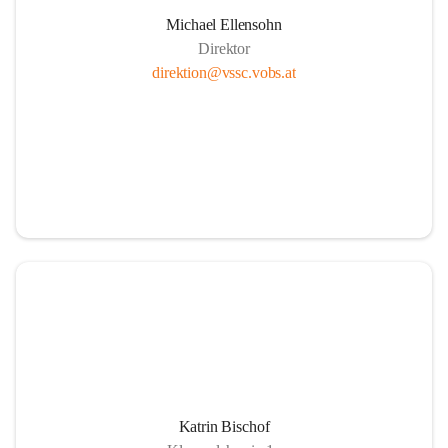
Michael Ellensohn
Direktor
direktion@vssc.vobs.at
Katrin Bischof