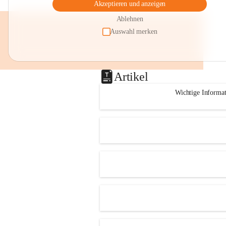
Akzeptieren und anzeigen
Ablehnen
Auswahl merken
Artikel
Wichtige Informa