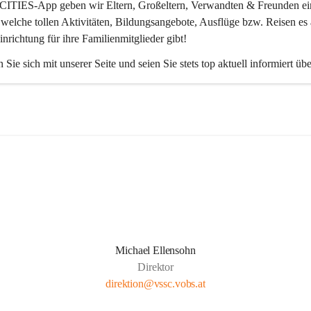
CITIES-App
 geben wir Eltern, Großeltern, Verwandten & Freunden ei
 welche tollen Aktivitäten, Bildungsangebote, Ausflüge bzw. Reisen es 
inrichtung für ihre Familienmitglieder gibt! 
 Sie sich mit unserer Seite und seien Sie stets top aktuell informiert üb
Michael Ellensohn
Direktor
direktion@vssc.vobs.at