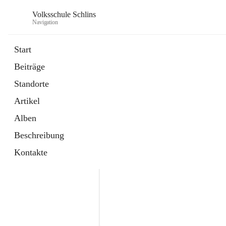
Volksschule Schlins
Navigation
Start
Beiträge
Standorte
Artikel
Alben
Beschreibung
Kontakte