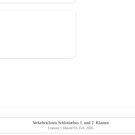
Verkehrsclown Schlotterhos 1. und 2. Klassen
Lesezeit 1 Minute
•
16. Feb. 2026