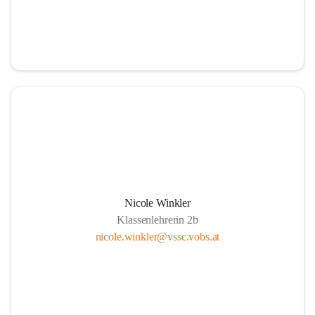
Nicole Winkler
Klassenlehrerin 2b
nicole.winkler@vssc.vobs.at