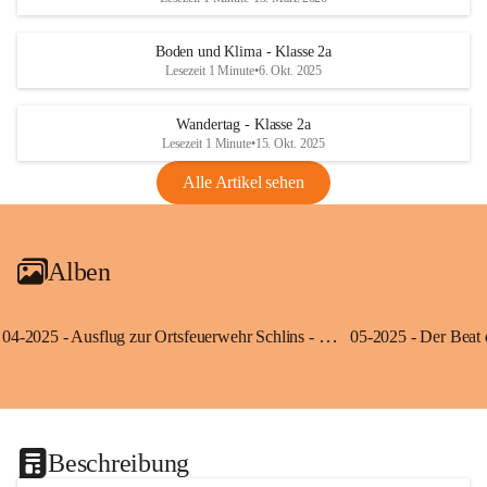
Boden und Klima - Klasse 2a
Lesezeit 1 Minute
•
6. Okt. 2025
Wandertag - Klasse 2a
Lesezeit 1 Minute
•
15. Okt. 2025
Alle Artikel sehen
Alben
04-2025 - Ausflug zur Ortsfeuerwehr Schlins - Klassen 3a und 3b
Beschreibung