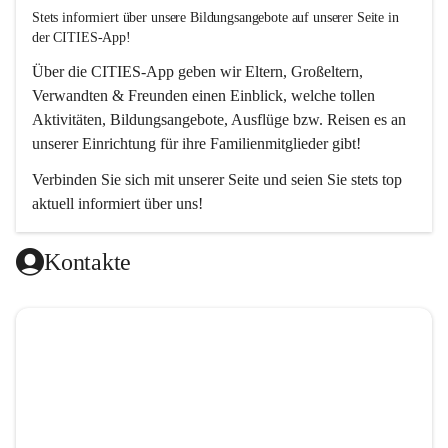
Stets informiert über unsere Bildungsangebote auf unserer Seite in 
der CITIES-App!  
Über die 
CITIES-App
 geben wir Eltern, Großeltern, 
Verwandten & Freunden einen Einblick, welche tollen 
Aktivitäten, Bildungsangebote, Ausflüge bzw. Reisen es an 
unserer Einrichtung für ihre Familienmitglieder gibt! 
Verbinden Sie sich mit unserer Seite und seien Sie stets top 
aktuell informiert über uns!
Kontakte