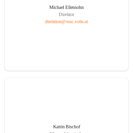
Michael Ellensohn
Direktor
direktion@vssc.vobs.at
Katrin Bischof