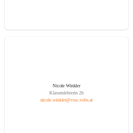
Nicole Winkler
Klassenlehrerin 2b
nicole.winkler@vssc.vobs.at