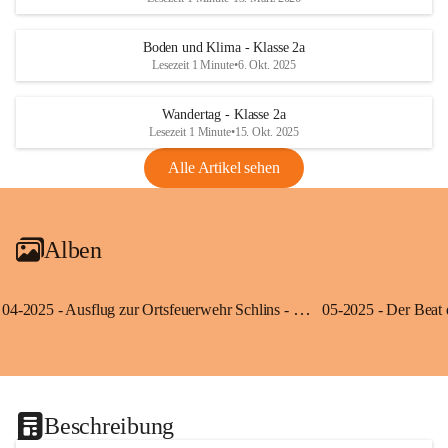
Boden und Klima - Klasse 2a
Lesezeit 1 Minute
•
6. Okt. 2025
Wandertag - Klasse 2a
Lesezeit 1 Minute
•
15. Okt. 2025
Alle Artikel sehen
Alben
04-2025 - Ausflug zur Ortsfeuerwehr Schlins - Klassen 3a und 3b
Beschreibung