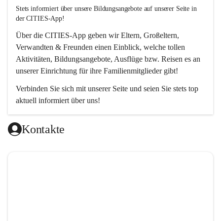
Stets informiert über unsere Bildungsangebote auf unserer Seite in 
der CITIES-App!  
Über die 
CITIES-App
 geben wir Eltern, Großeltern, 
Verwandten & Freunden einen Einblick, welche tollen 
Aktivitäten, Bildungsangebote, Ausflüge bzw. Reisen es an 
unserer Einrichtung für ihre Familienmitglieder gibt! 
Verbinden Sie sich mit unserer Seite und seien Sie stets top 
aktuell informiert über uns!
Kontakte