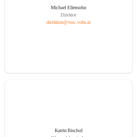
Michael Ellensohn
Direktor
direktion@vssc.vobs.at
Katrin Bischof