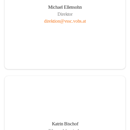
Michael Ellensohn
Direktor
direktion@vssc.vobs.at
Katrin Bischof