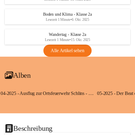
Boden und Klima - Klasse 2a
Lesezeit 1 Minute
•
6. Okt. 2025
Wandertag - Klasse 2a
Lesezeit 1 Minute
•
15. Okt. 2025
Alle Artikel sehen
Alben
04-2025 - Ausflug zur Ortsfeuerwehr Schlins - Klassen 3a und 3b
Beschreibung