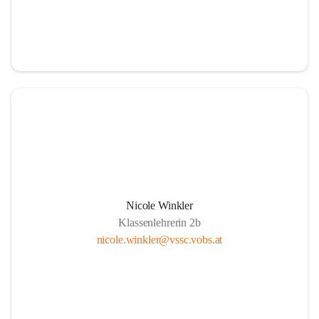
Nicole Winkler
Klassenlehrerin 2b
nicole.winkler@vssc.vobs.at