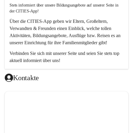
Stets informiert über unsere Bildungsangebote auf unserer Seite in 
der CITIES-App!  
Über die 
CITIES-App
 geben wir Eltern, Großeltern, 
Verwandten & Freunden einen Einblick, welche tollen 
Aktivitäten, Bildungsangebote, Ausflüge bzw. Reisen es an 
unserer Einrichtung für ihre Familienmitglieder gibt! 
Verbinden Sie sich mit unserer Seite und seien Sie stets top 
aktuell informiert über uns!
Kontakte