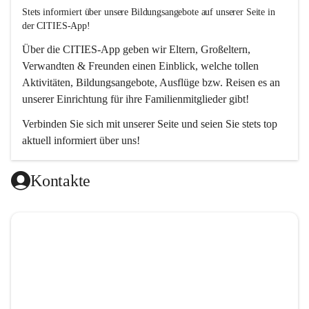
Stets informiert über unsere Bildungsangebote auf unserer Seite in 
der CITIES-App!  
Über die 
CITIES-App
 geben wir Eltern, Großeltern, 
Verwandten & Freunden einen Einblick, welche tollen 
Aktivitäten, Bildungsangebote, Ausflüge bzw. Reisen es an 
unserer Einrichtung für ihre Familienmitglieder gibt! 
Verbinden Sie sich mit unserer Seite und seien Sie stets top 
aktuell informiert über uns!
Kontakte