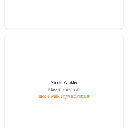
Nicole Winkler
Klassenlehrerin 2b
nicole.winkler@vssc.vobs.at