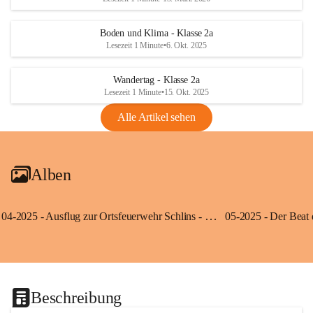
Boden und Klima - Klasse 2a
Lesezeit 1 Minute
•
6. Okt. 2025
Wandertag - Klasse 2a
Lesezeit 1 Minute
•
15. Okt. 2025
Alle Artikel sehen
Alben
04-2025 - Ausflug zur Ortsfeuerwehr Schlins - Klassen 3a und 3b
Beschreibung