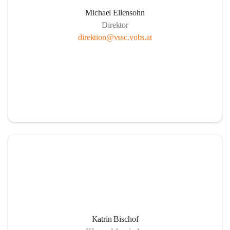
Michael Ellensohn
Direktor
direktion@vssc.vobs.at
Katrin Bischof