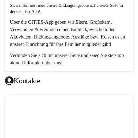
Stets informiert über unsere Bildungsangebote auf unserer Seite in 
der CITIES-App!  
Über die 
CITIES-App
 geben wir Eltern, Großeltern, 
Verwandten & Freunden einen Einblick, welche tollen 
Aktivitäten, Bildungsangebote, Ausflüge bzw. Reisen es an 
unserer Einrichtung für ihre Familienmitglieder gibt! 
Verbinden Sie sich mit unserer Seite und seien Sie stets top 
aktuell informiert über uns!
Kontakte