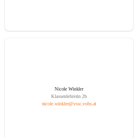
Nicole Winkler
Klassenlehrerin 2b
nicole.winkler@vssc.vobs.at