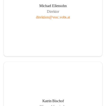
Michael Ellensohn
Direktor
direktion@vssc.vobs.at
Katrin Bischof