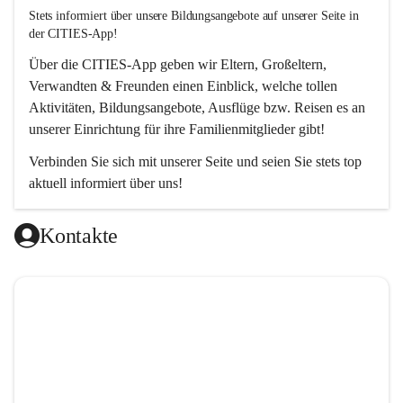
Stets informiert über unsere Bildungsangebote auf unserer Seite in 
der CITIES-App!  
Über die 
CITIES-App
 geben wir Eltern, Großeltern, 
Verwandten & Freunden einen Einblick, welche tollen 
Aktivitäten, Bildungsangebote, Ausflüge bzw. Reisen es an 
unserer Einrichtung für ihre Familienmitglieder gibt! 
Verbinden Sie sich mit unserer Seite und seien Sie stets top 
aktuell informiert über uns!
Kontakte