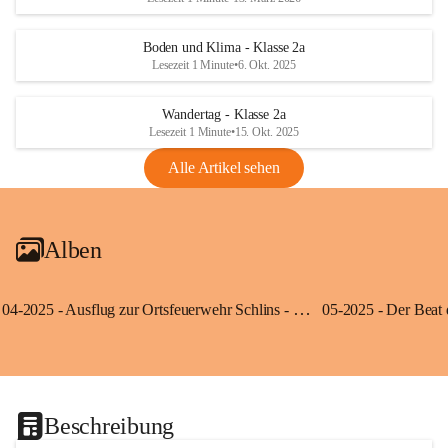
Boden und Klima - Klasse 2a
Lesezeit 1 Minute
•
6. Okt. 2025
Wandertag - Klasse 2a
Lesezeit 1 Minute
•
15. Okt. 2025
Alle Artikel sehen
Alben
04-2025 - Ausflug zur Ortsfeuerwehr Schlins - Klassen 3a und 3b
Beschreibung