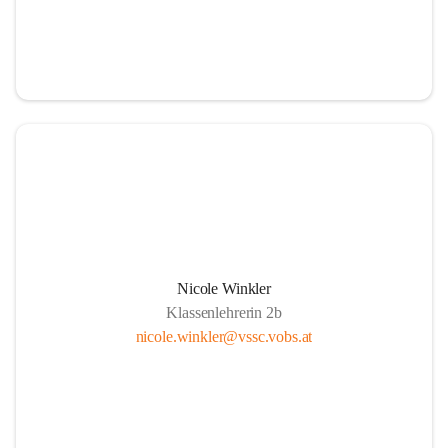
Nicole Winkler
Klassenlehrerin 2b
nicole.winkler@vssc.vobs.at