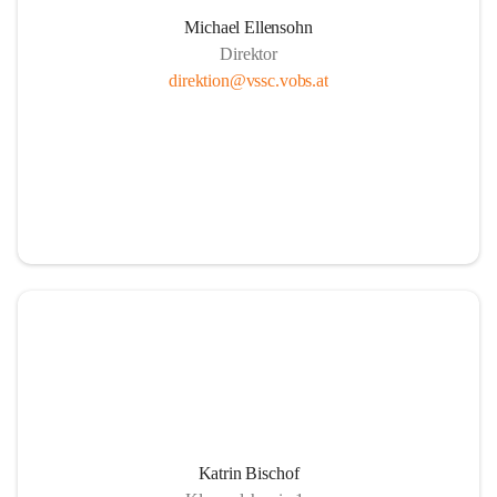
Michael Ellensohn
Direktor
direktion@vssc.vobs.at
Katrin Bischof