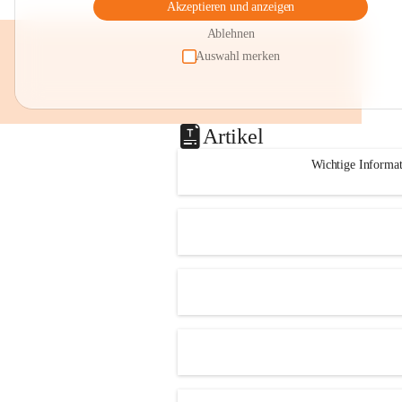
Akzeptieren und anzeigen
Ablehnen
Auswahl merken
Artikel
Wichtige Informa