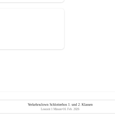
Verkehrsclown Schlotterhos 1. und 2. Klassen
Lesezeit 1 Minute
•
16. Feb. 2026