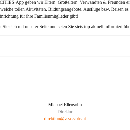
CITIES-App
 geben wir Eltern, Großeltern, Verwandten & Freunden ei
 welche tollen Aktivitäten, Bildungsangebote, Ausflüge bzw. Reisen es 
inrichtung für ihre Familienmitglieder gibt! 
 Sie sich mit unserer Seite und seien Sie stets top aktuell informiert üb
Michael Ellensohn
Direktor
direktion@vssc.vobs.at