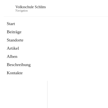
Volksschule Schlins
Navigation
Start
Beiträge
Standorte
Artikel
Alben
Beschreibung
Kontakte