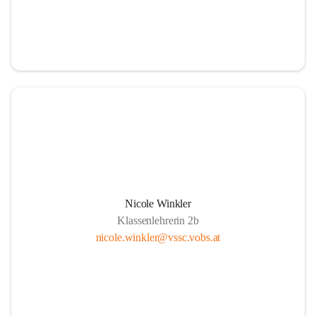
Nicole Winkler
Klassenlehrerin 2b
nicole.winkler@vssc.vobs.at