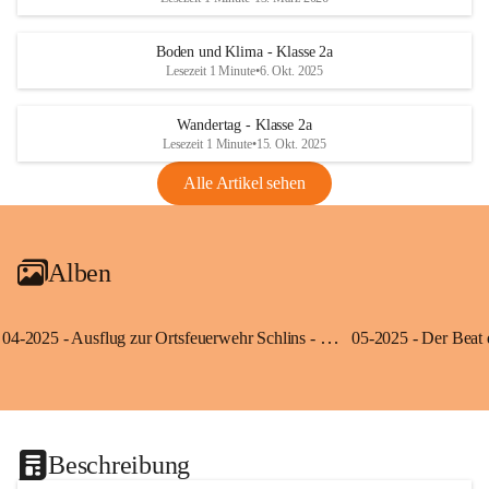
Boden und Klima - Klasse 2a
Lesezeit 1 Minute
•
6. Okt. 2025
Wandertag - Klasse 2a
Lesezeit 1 Minute
•
15. Okt. 2025
Alle Artikel sehen
Alben
04-2025 - Ausflug zur Ortsfeuerwehr Schlins - Klassen 3a und 3b
Beschreibung