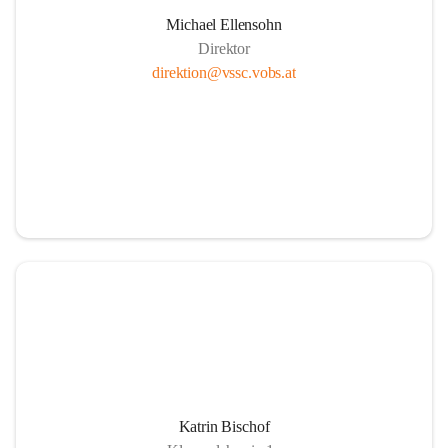
Michael Ellensohn
Direktor
direktion@vssc.vobs.at
Katrin Bischof