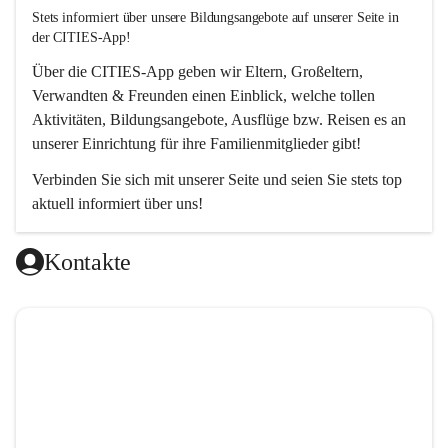
Stets informiert über unsere Bildungsangebote auf unserer Seite in 
der CITIES-App!  
Über die 
CITIES-App
 geben wir Eltern, Großeltern, 
Verwandten & Freunden einen Einblick, welche tollen 
Aktivitäten, Bildungsangebote, Ausflüge bzw. Reisen es an 
unserer Einrichtung für ihre Familienmitglieder gibt! 
Verbinden Sie sich mit unserer Seite und seien Sie stets top 
aktuell informiert über uns!
Kontakte