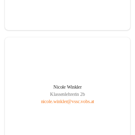
Nicole Winkler
Klassenlehrerin 2b
nicole.winkler@vssc.vobs.at