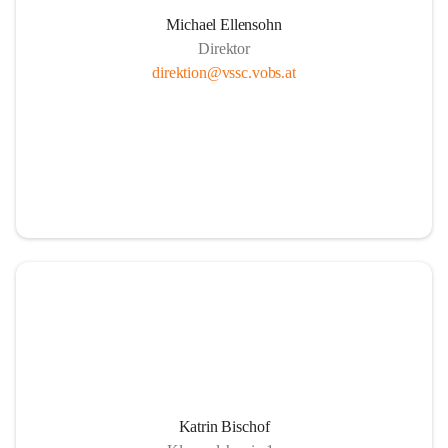
Michael Ellensohn
Direktor
direktion@vssc.vobs.at
Katrin Bischof