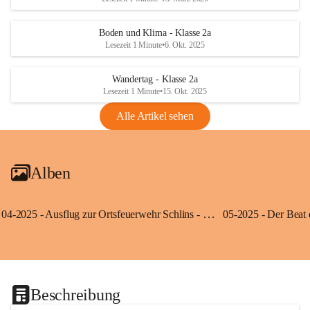
Boden und Klima - Klasse 2a
Lesezeit 1 Minute
•
6. Okt. 2025
Wandertag - Klasse 2a
Lesezeit 1 Minute
•
15. Okt. 2025
Alle Artikel sehen
Alben
04-2025 - Ausflug zur Ortsfeuerwehr Schlins - Klassen 3a und 3b
Beschreibung