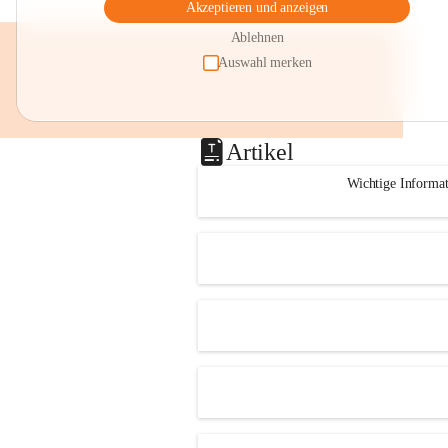
Akzeptieren und anzeigen
Ablehnen
Auswahl merken
Artikel
Wichtige Informa