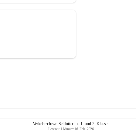
Verkehrsclown Schlotterhos 1. und 2. Klassen
Lesezeit 1 Minute
•
16. Feb. 2026