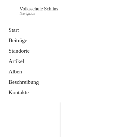
Volksschule Schlins
Navigation
Start
Beiträge
Standorte
Artikel
Alben
Beschreibung
Kontakte