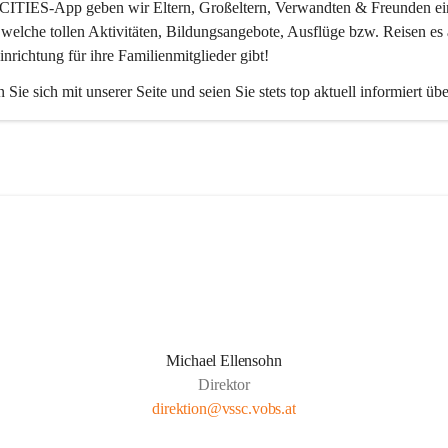
CITIES-App
 geben wir Eltern, Großeltern, Verwandten & Freunden ei
 welche tollen Aktivitäten, Bildungsangebote, Ausflüge bzw. Reisen es 
inrichtung für ihre Familienmitglieder gibt! 
 Sie sich mit unserer Seite und seien Sie stets top aktuell informiert üb
Michael Ellensohn
Direktor
direktion@vssc.vobs.at