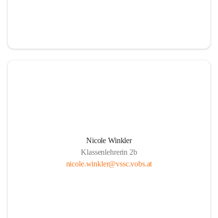
Nicole Winkler
Klassenlehrerin 2b
nicole.winkler@vssc.vobs.at