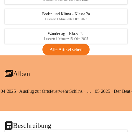
Boden und Klima - Klasse 2a
Lesezeit 1 Minute
•
6. Okt. 2025
Wandertag - Klasse 2a
Lesezeit 1 Minute
•
15. Okt. 2025
Alle Artikel sehen
Alben
04-2025 - Ausflug zur Ortsfeuerwehr Schlins - Klassen 3a und 3b
Beschreibung