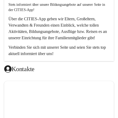
Stets informiert über unsere Bildungsangebote auf unserer Seite in 
der CITIES-App!  
Über die 
CITIES-App
 geben wir Eltern, Großeltern, 
Verwandten & Freunden einen Einblick, welche tollen 
Aktivitäten, Bildungsangebote, Ausflüge bzw. Reisen es an 
unserer Einrichtung für ihre Familienmitglieder gibt! 
Verbinden Sie sich mit unserer Seite und seien Sie stets top 
aktuell informiert über uns!
Kontakte