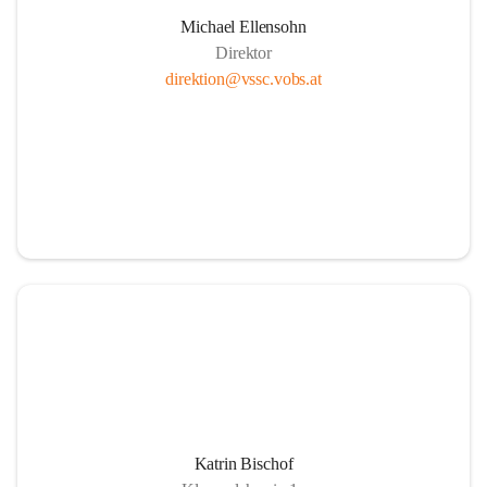
Michael Ellensohn
Direktor
direktion@vssc.vobs.at
Katrin Bischof