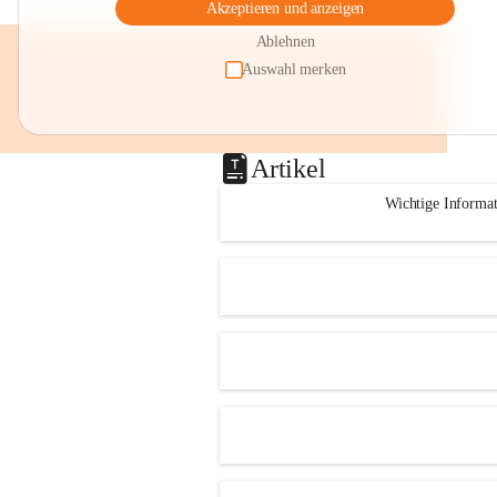
Akzeptieren und anzeigen
Ablehnen
Auswahl merken
Artikel
Wichtige Informa