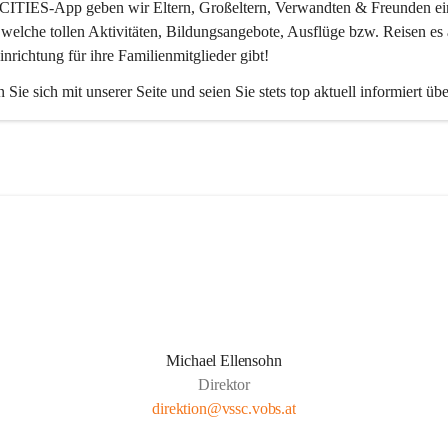
CITIES-App
 geben wir Eltern, Großeltern, Verwandten & Freunden ei
 welche tollen Aktivitäten, Bildungsangebote, Ausflüge bzw. Reisen es 
inrichtung für ihre Familienmitglieder gibt! 
 Sie sich mit unserer Seite und seien Sie stets top aktuell informiert üb
Michael Ellensohn
Direktor
direktion@vssc.vobs.at