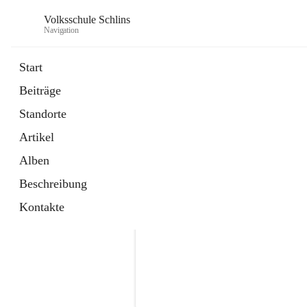
Volksschule Schlins
Navigation
Start
Beiträge
Standorte
Artikel
Alben
Beschreibung
Kontakte