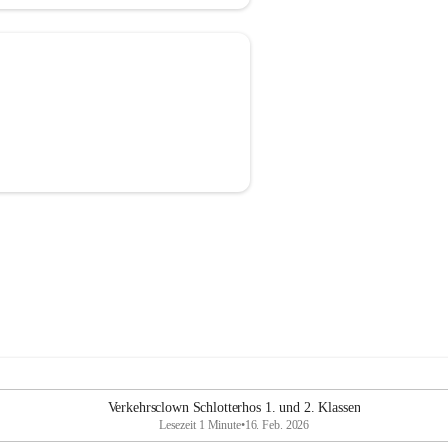
Verkehrsclown Schlotterhos 1. und 2. Klassen
Lesezeit 1 Minute
•
16. Feb. 2026