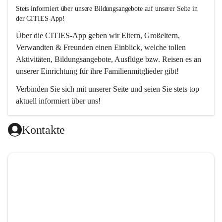
Stets informiert über unsere Bildungsangebote auf unserer Seite in 
der CITIES-App!  
Über die 
CITIES-App
 geben wir Eltern, Großeltern, 
Verwandten & Freunden einen Einblick, welche tollen 
Aktivitäten, Bildungsangebote, Ausflüge bzw. Reisen es an 
unserer Einrichtung für ihre Familienmitglieder gibt! 
Verbinden Sie sich mit unserer Seite und seien Sie stets top 
aktuell informiert über uns!
Kontakte