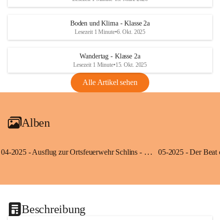
Boden und Klima - Klasse 2a
Lesezeit 1 Minute
•
6. Okt. 2025
Wandertag - Klasse 2a
Lesezeit 1 Minute
•
15. Okt. 2025
Alle Artikel sehen
Alben
04-2025 - Ausflug zur Ortsfeuerwehr Schlins - Klassen 3a und 3b
Beschreibung