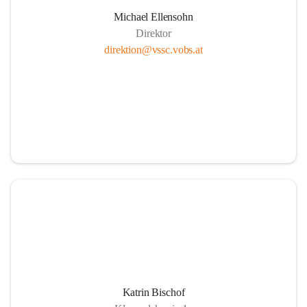
Michael Ellensohn
Direktor
direktion@vssc.vobs.at
Katrin Bischof