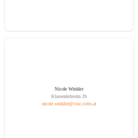
Nicole Winkler
Klassenlehrerin 2b
nicole.winkler@vssc.vobs.at