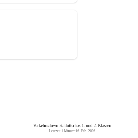
Verkehrsclown Schlotterhos 1. und 2. Klassen
Lesezeit 1 Minute
•
16. Feb. 2026