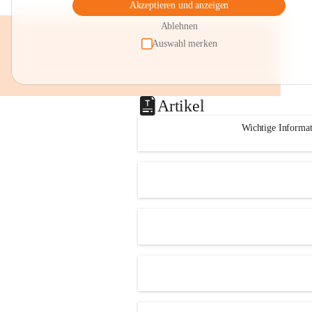
Akzeptieren und anzeigen
Ablehnen
Auswahl merken
Artikel
Wichtige Informa