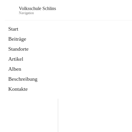
Volksschule Schlins
Navigation
Start
Beiträge
Standorte
Artikel
Alben
Beschreibung
Kontakte