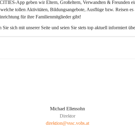
CITIES-App
 geben wir Eltern, Großeltern, Verwandten & Freunden ei
 welche tollen Aktivitäten, Bildungsangebote, Ausflüge bzw. Reisen es 
inrichtung für ihre Familienmitglieder gibt! 
 Sie sich mit unserer Seite und seien Sie stets top aktuell informiert üb
Michael Ellensohn
Direktor
direktion@vssc.vobs.at