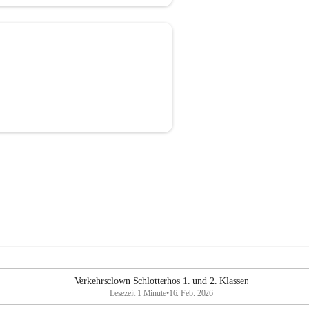
Verkehrsclown Schlotterhos 1. und 2. Klassen
Lesezeit 1 Minute
•
16. Feb. 2026