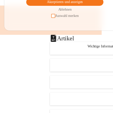
Akzeptieren und anzeigen
Ablehnen
Auswahl merken
Artikel
Wichtige Informa