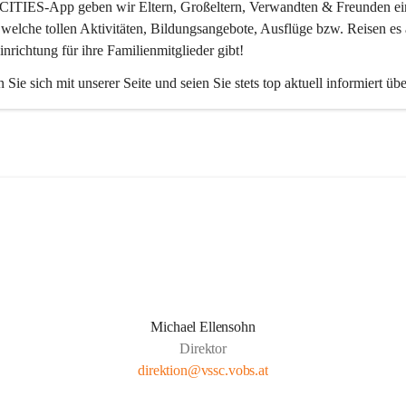
CITIES-App
 geben wir Eltern, Großeltern, Verwandten & Freunden ei
 welche tollen Aktivitäten, Bildungsangebote, Ausflüge bzw. Reisen es 
inrichtung für ihre Familienmitglieder gibt! 
 Sie sich mit unserer Seite und seien Sie stets top aktuell informiert üb
Michael Ellensohn
Direktor
direktion@vssc.vobs.at