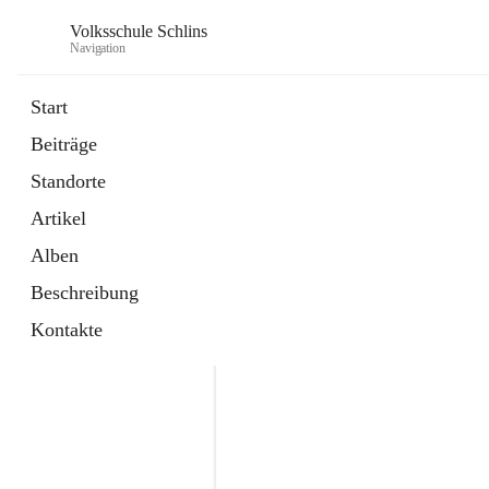
Volksschule Schlins
Navigation
Start
Beiträge
Standorte
Artikel
Alben
Beschreibung
Kontakte