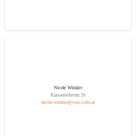
Nicole Winkler
Klassenlehrerin 2b
nicole.winkler@vssc.vobs.at