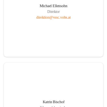
Michael Ellensohn
Direktor
direktion@vssc.vobs.at
Katrin Bischof