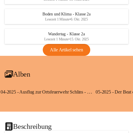
Boden und Klima - Klasse 2a
Lesezeit 1 Minute
•
6. Okt. 2025
Wandertag - Klasse 2a
Lesezeit 1 Minute
•
15. Okt. 2025
Alle Artikel sehen
Alben
04-2025 - Ausflug zur Ortsfeuerwehr Schlins - Klassen 3a und 3b
Beschreibung