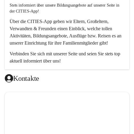
Stets informiert über unsere Bildungsangebote auf unserer Seite in 
der CITIES-App!  
Über die 
CITIES-App
 geben wir Eltern, Großeltern, 
Verwandten & Freunden einen Einblick, welche tollen 
Aktivitäten, Bildungsangebote, Ausflüge bzw. Reisen es an 
unserer Einrichtung für ihre Familienmitglieder gibt! 
Verbinden Sie sich mit unserer Seite und seien Sie stets top 
aktuell informiert über uns!
Kontakte