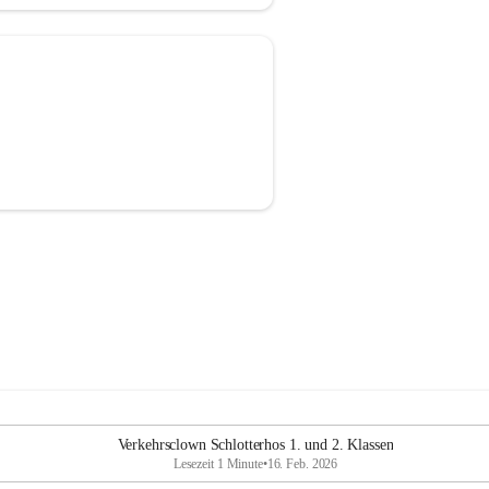
Verkehrsclown Schlotterhos 1. und 2. Klassen
Lesezeit 1 Minute
•
16. Feb. 2026