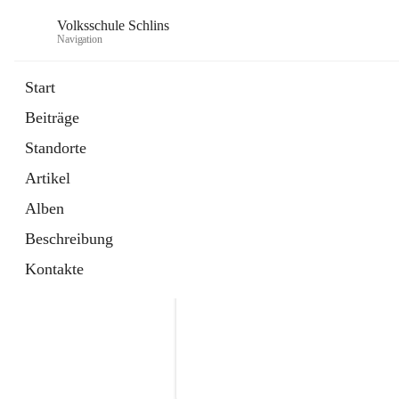
Volksschule Schlins
Navigation
Start
Beiträge
Standorte
Artikel
Alben
Beschreibung
Kontakte