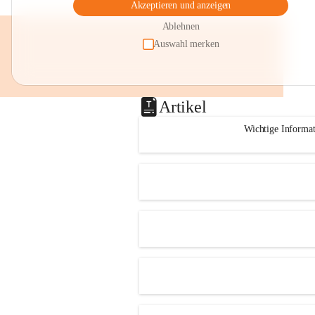
Akzeptieren und anzeigen
Ablehnen
Auswahl merken
Artikel
Wichtige Informa