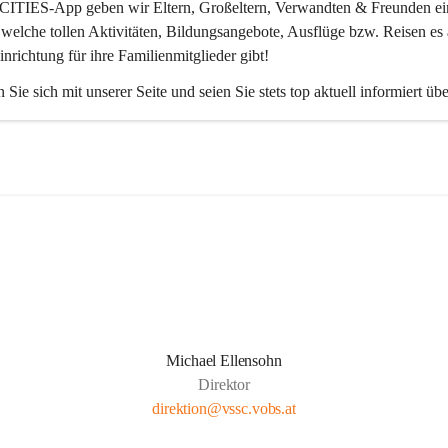
CITIES-App
 geben wir Eltern, Großeltern, Verwandten & Freunden ei
 welche tollen Aktivitäten, Bildungsangebote, Ausflüge bzw. Reisen es 
inrichtung für ihre Familienmitglieder gibt! 
 Sie sich mit unserer Seite und seien Sie stets top aktuell informiert üb
Michael Ellensohn
Direktor
direktion@vssc.vobs.at