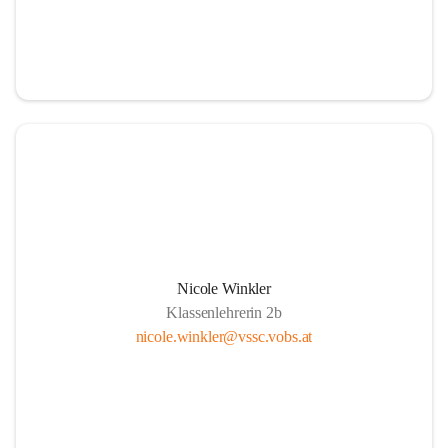
Nicole Winkler
Klassenlehrerin 2b
nicole.winkler@vssc.vobs.at