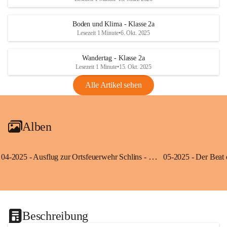
Boden und Klima - Klasse 2a
Lesezeit 1 Minute
•
6. Okt. 2025
Wandertag - Klasse 2a
Lesezeit 1 Minute
•
15. Okt. 2025
Alle Artikel sehen
Alben
04-2025 - Ausflug zur Ortsfeuerwehr Schlins - Klassen 3a und 3b
Beschreibung