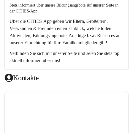
Stets informiert über unsere Bildungsangebote auf unserer Seite in 
der CITIES-App!  
Über die 
CITIES-App
 geben wir Eltern, Großeltern, 
Verwandten & Freunden einen Einblick, welche tollen 
Aktivitäten, Bildungsangebote, Ausflüge bzw. Reisen es an 
unserer Einrichtung für ihre Familienmitglieder gibt! 
Verbinden Sie sich mit unserer Seite und seien Sie stets top 
aktuell informiert über uns!
Kontakte