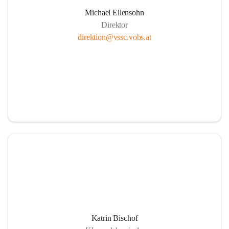
Michael Ellensohn
Direktor
direktion@vssc.vobs.at
Katrin Bischof