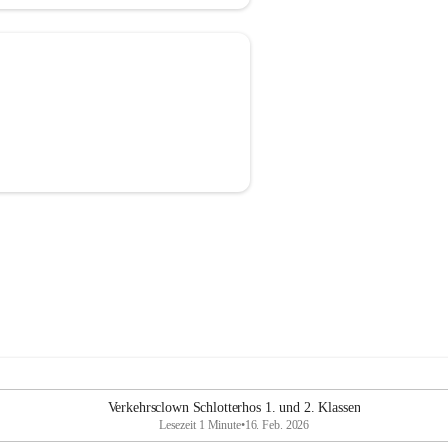
Verkehrsclown Schlotterhos 1. und 2. Klassen
Lesezeit 1 Minute
•
16. Feb. 2026