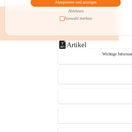
Akzeptieren und anzeigen
Ablehnen
Auswahl merken
Artikel
Wichtige Informa