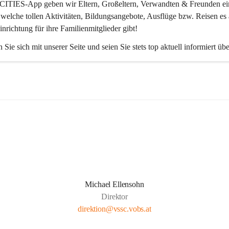
CITIES-App
 geben wir Eltern, Großeltern, Verwandten & Freunden ei
 welche tollen Aktivitäten, Bildungsangebote, Ausflüge bzw. Reisen es 
inrichtung für ihre Familienmitglieder gibt! 
 Sie sich mit unserer Seite und seien Sie stets top aktuell informiert üb
Michael Ellensohn
Direktor
direktion@vssc.vobs.at