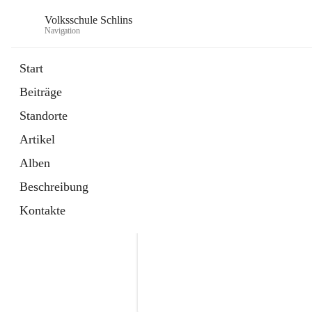
Volksschule Schlins
Navigation
Start
Beiträge
Standorte
Artikel
Alben
Beschreibung
Kontakte