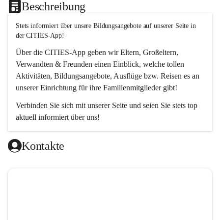
Beschreibung
Stets informiert über unsere Bildungsangebote auf unserer Seite in 
der CITIES-App!  
Über die 
CITIES-App
 geben wir Eltern, Großeltern, 
Verwandten & Freunden einen Einblick, welche tollen 
Aktivitäten, Bildungsangebote, Ausflüge bzw. Reisen es an 
unserer Einrichtung für ihre Familienmitglieder gibt! 
Verbinden Sie sich mit unserer Seite und seien Sie stets top 
aktuell informiert über uns!
Kontakte