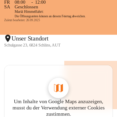
FR
08:00
-
12:00
SA
Geschlossen
Mariä Himmelfahrt:
Die Öffnungszeiten können an diesem Feiertag abweichen.
Zuletzt bearbeitet: 26.09.2025
Unser Standort
Schulgasse 23, 6824 Schlins, AUT
Um Inhalte von Google Maps anzuzeigen,
musst du der Verwendung externer Cookies
zustimmen.