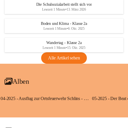
Die Schulsozialarbeit stellt sich vor
Lesezeit 1 Minute
•
13. März 2026
Boden und Klima - Klasse 2a
Lesezeit 1 Minute
•
6. Okt. 2025
Wandertag - Klasse 2a
Lesezeit 1 Minute
•
15. Okt. 2025
Alle Artikel sehen
Alben
04-2025 - Ausflug zur Ortsfeuerwehr Schlins - Klassen 3a und 3b