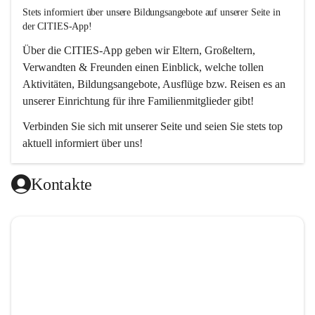
Stets informiert über unsere Bildungsangebote auf unserer Seite in 
der CITIES-App!  
Über die 
CITIES-App
 geben wir Eltern, Großeltern, 
Verwandten & Freunden einen Einblick, welche tollen 
Aktivitäten, Bildungsangebote, Ausflüge bzw. Reisen es an 
unserer Einrichtung für ihre Familienmitglieder gibt! 
Verbinden Sie sich mit unserer Seite und seien Sie stets top 
aktuell informiert über uns!
Kontakte