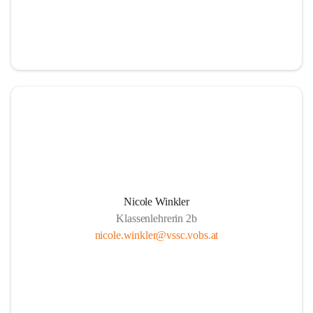
Nicole Winkler
Klassenlehrerin 2b
nicole.winkler@vssc.vobs.at