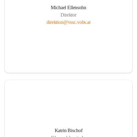
Michael Ellensohn
Direktor
direktion@vssc.vobs.at
Katrin Bischof