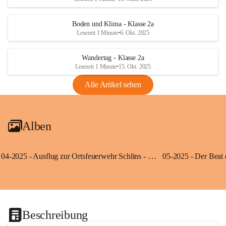
Boden und Klima - Klasse 2a
Lesezeit 1 Minute
•
6. Okt. 2025
Wandertag - Klasse 2a
Lesezeit 1 Minute
•
15. Okt. 2025
Alle Artikel sehen
Alben
04-2025 - Ausflug zur Ortsfeuerwehr Schlins - Klassen 3a und 3b
Beschreibung