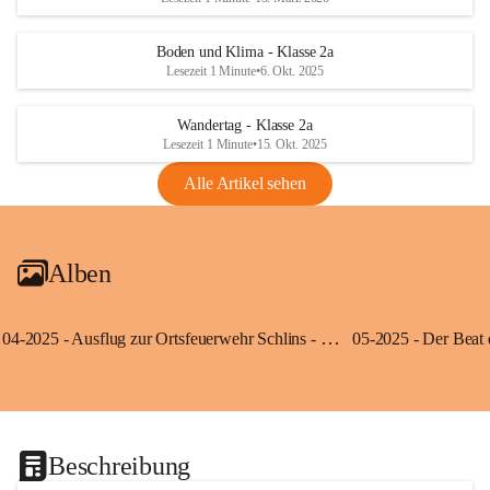
Boden und Klima - Klasse 2a
Lesezeit 1 Minute
•
6. Okt. 2025
Wandertag - Klasse 2a
Lesezeit 1 Minute
•
15. Okt. 2025
Alle Artikel sehen
Alben
04-2025 - Ausflug zur Ortsfeuerwehr Schlins - Klassen 3a und 3b
Beschreibung