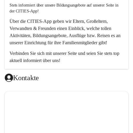
Stets informiert über unsere Bildungsangebote auf unserer Seite in 
der CITIES-App!  
Über die 
CITIES-App
 geben wir Eltern, Großeltern, 
Verwandten & Freunden einen Einblick, welche tollen 
Aktivitäten, Bildungsangebote, Ausflüge bzw. Reisen es an 
unserer Einrichtung für ihre Familienmitglieder gibt! 
Verbinden Sie sich mit unserer Seite und seien Sie stets top 
aktuell informiert über uns!
Kontakte