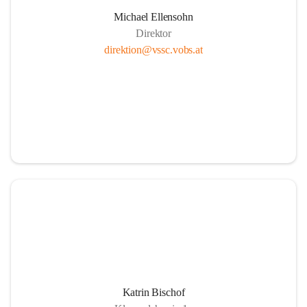
Michael Ellensohn
Direktor
direktion@vssc.vobs.at
Katrin Bischof