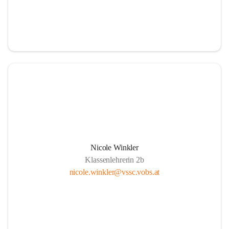
Nicole Winkler
Klassenlehrerin 2b
nicole.winkler@vssc.vobs.at