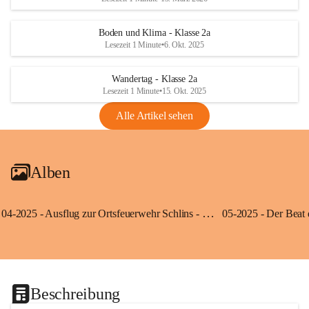
Boden und Klima - Klasse 2a
Lesezeit 1 Minute
•
6. Okt. 2025
Wandertag - Klasse 2a
Lesezeit 1 Minute
•
15. Okt. 2025
Alle Artikel sehen
Alben
04-2025 - Ausflug zur Ortsfeuerwehr Schlins - Klassen 3a und 3b
Beschreibung