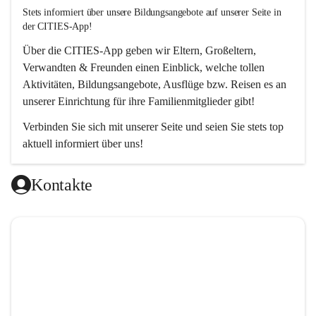
Stets informiert über unsere Bildungsangebote auf unserer Seite in 
der CITIES-App!  
Über die 
CITIES-App
 geben wir Eltern, Großeltern, 
Verwandten & Freunden einen Einblick, welche tollen 
Aktivitäten, Bildungsangebote, Ausflüge bzw. Reisen es an 
unserer Einrichtung für ihre Familienmitglieder gibt! 
Verbinden Sie sich mit unserer Seite und seien Sie stets top 
aktuell informiert über uns!
Kontakte