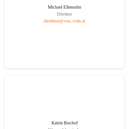
Michael Ellensohn
Direktor
direktion@vssc.vobs.at
Katrin Bischof