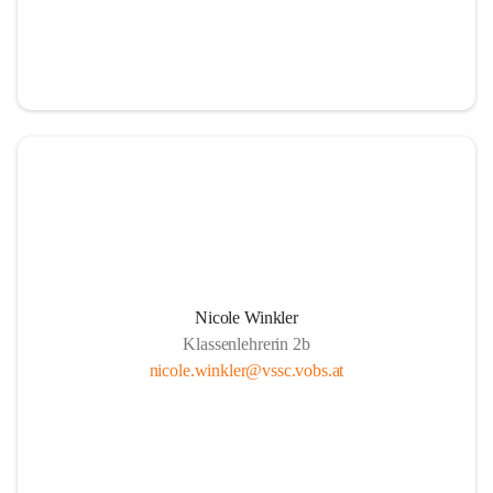
Nicole Winkler
Klassenlehrerin 2b
nicole.winkler@vssc.vobs.at