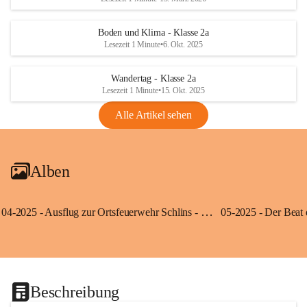
Boden und Klima - Klasse 2a
Lesezeit 1 Minute
•
6. Okt. 2025
Wandertag - Klasse 2a
Lesezeit 1 Minute
•
15. Okt. 2025
Alle Artikel sehen
Alben
04-2025 - Ausflug zur Ortsfeuerwehr Schlins - Klassen 3a und 3b
Beschreibung