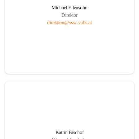
Michael Ellensohn
Direktor
direktion@vssc.vobs.at
Katrin Bischof