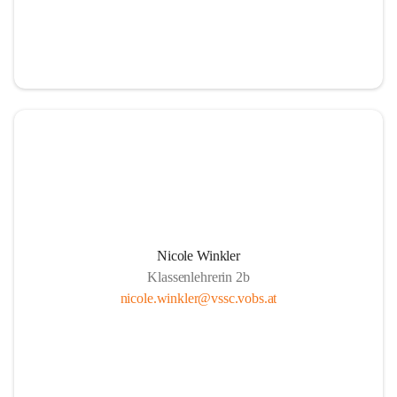
Nicole Winkler
Klassenlehrerin 2b
nicole.winkler@vssc.vobs.at