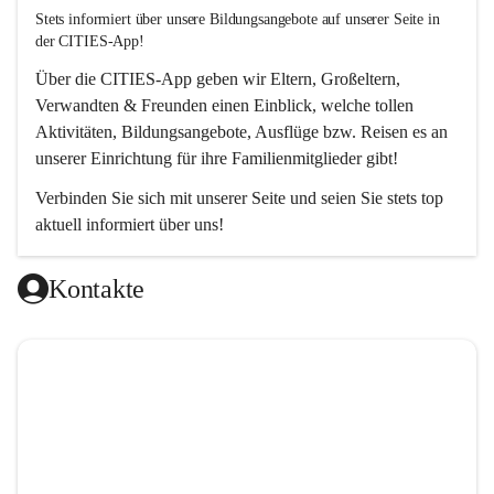
Stets informiert über unsere Bildungsangebote auf unserer Seite in 
der CITIES-App!  
Über die 
CITIES-App
 geben wir Eltern, Großeltern, 
Verwandten & Freunden einen Einblick, welche tollen 
Aktivitäten, Bildungsangebote, Ausflüge bzw. Reisen es an 
unserer Einrichtung für ihre Familienmitglieder gibt! 
Verbinden Sie sich mit unserer Seite und seien Sie stets top 
aktuell informiert über uns!
Kontakte