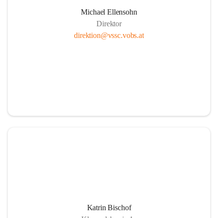
Michael Ellensohn
Direktor
direktion@vssc.vobs.at
Katrin Bischof