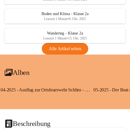
Boden und Klima - Klasse 2a
Lesezeit 1 Minute
•
6. Okt. 2025
Wandertag - Klasse 2a
Lesezeit 1 Minute
•
15. Okt. 2025
Alle Artikel sehen
Alben
04-2025 - Ausflug zur Ortsfeuerwehr Schlins - Klassen 3a und 3b
Beschreibung