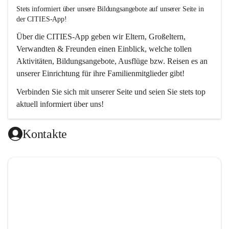
Stets informiert über unsere Bildungsangebote auf unserer Seite in 
der CITIES-App!  
Über die 
CITIES-App
 geben wir Eltern, Großeltern, 
Verwandten & Freunden einen Einblick, welche tollen 
Aktivitäten, Bildungsangebote, Ausflüge bzw. Reisen es an 
unserer Einrichtung für ihre Familienmitglieder gibt! 
Verbinden Sie sich mit unserer Seite und seien Sie stets top 
aktuell informiert über uns!
Kontakte