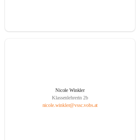
Nicole Winkler
Klassenlehrerin 2b
nicole.winkler@vssc.vobs.at